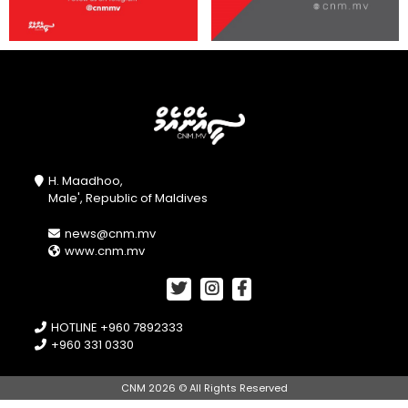
H. Maadhoo,
Male', Republic of Maldives
news@cnm.mv
www.cnm.mv
HOTLINE +960 7892333
+960 331 0330
CNM 2026 © All Rights Reserved