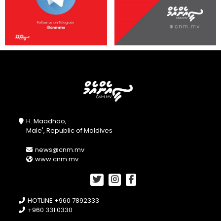
H. Maadhoo,
Male', Republic of Maldives
news@cnm.mv
www.cnm.mv
HOTLINE +960 7892333
+960 331 0330