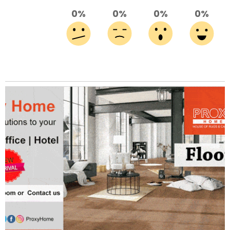
0%
0%
0%
0%