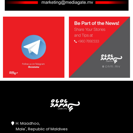
H. Maadhoo,
Male', Republic of Maldives