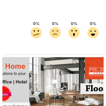
0%
0%
0%
0%