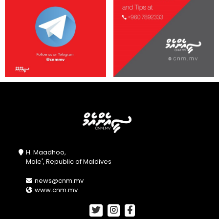
H. Maadhoo,
Male', Republic of Maldives
news@cnm.mv
www.cnm.mv