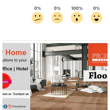
0%
0%
100%
0%