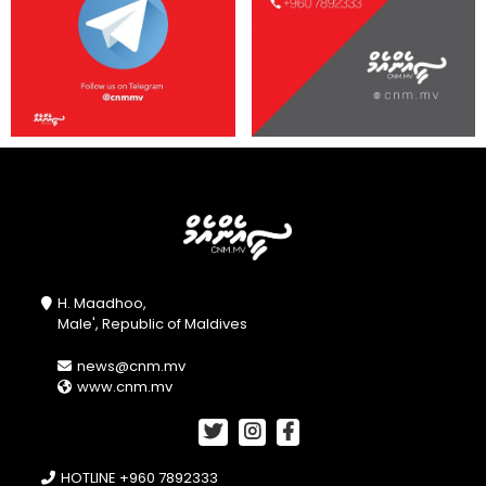
H. Maadhoo,
Male', Republic of Maldives
news@cnm.mv
www.cnm.mv
HOTLINE +960 7892333