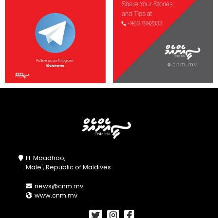
H. Maadhoo,
Male', Republic of Maldives
news@cnm.mv
www.cnm.mv