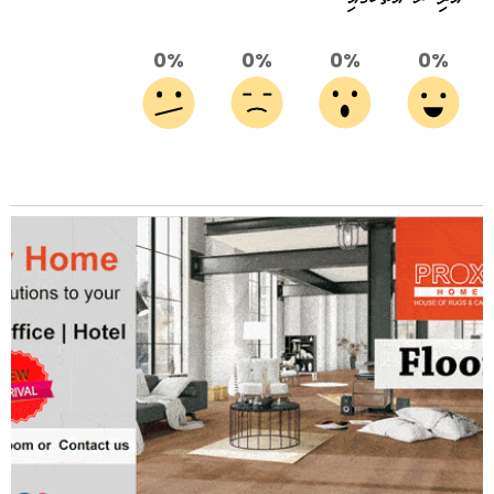
0%
0%
0%
0%