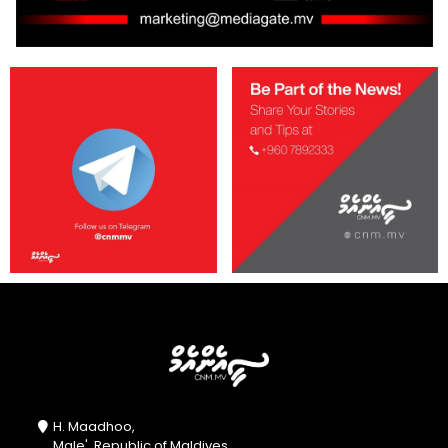
H. Maadhoo,
Male', Republic of Maldives