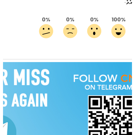
އެވެ.
0%
0%
0%
100%