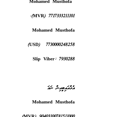
Mohamed Musthofa
7717333211101 (MVR).
Mohamed Musthofa
7730000248258 (USD)
Slip Viber: 7930288
އެމްއައިބީއިން ނަމަ
Mohamed Musthofa
90403100781511000 (MVR)