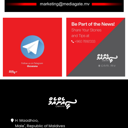
H. Maadhoo,
Male', Republic of Maldives