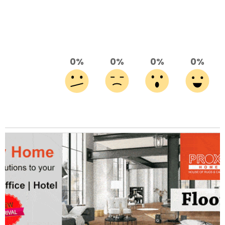
0%
0%
0%
0%