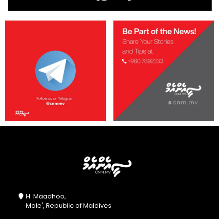
H. Maadhoo,
Male', Republic of Maldives