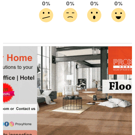
0%
0%
0%
0%