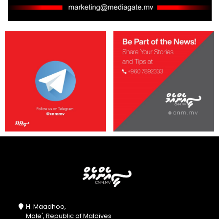
H. Maadhoo,
Male', Republic of Maldives