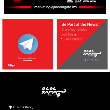
H. Maadhoo,