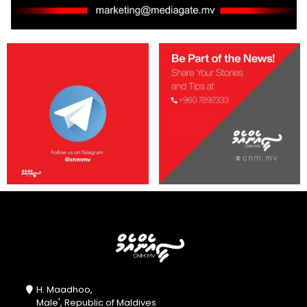
H. Maadhoo,
Male', Republic of Maldives