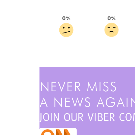
0%
0%