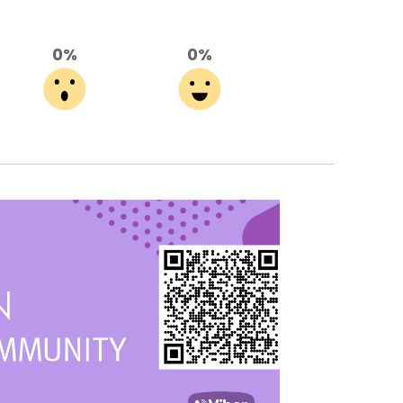
0%
0%