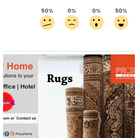
50%
0%
0%
50%