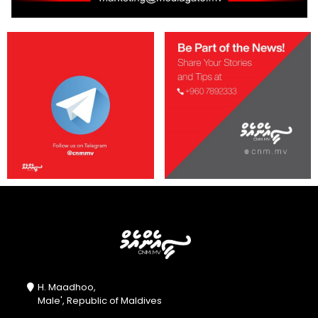
H. Maadhoo,
Male', Republic of Maldives